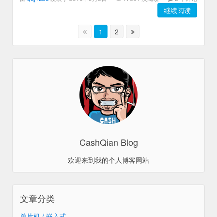
继续阅读
1
2
CashQian Blog
欢迎来到我的个人博客网站
文章分类
单片机 / 嵌入式