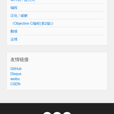
编程
汉化 / 破解
《Objective-C编程(第2版)》
翻墙
运维
友情链接
GitHub
Disqus
weibo
CSDN