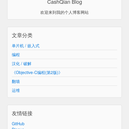
CashQian Blog
欢迎来到我的个人博客网站
文章分类
单片机 / 嵌入式
编程
汉化 / 破解
《Objective-C编程(第2版)》
翻墙
运维
友情链接
GitHub