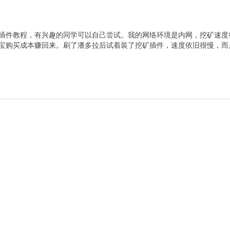
插件教程，有兴趣的同学可以自己尝试。我的网络环境是内网，挖矿速度
宝购买成本赚回来。刷了潘多拉后试着装了挖矿插件，速度依旧很慢，而